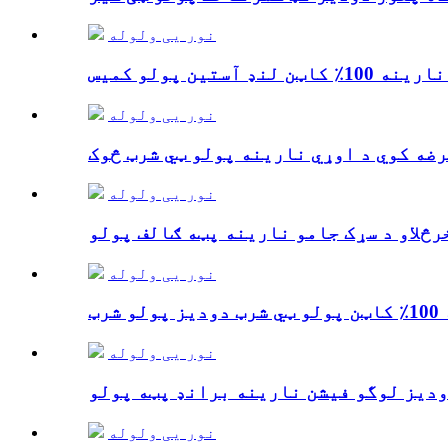
نور یی ولوله
نور یی ولوله
نور یی ولوله
نور یی ولوله
نور یی ولوله
نور یی ولوله